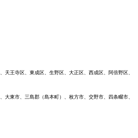
、天王寺区、東成区、生野区、大正区、西成区、阿倍野区、
、大東市、三島郡（島本町）、枚方市、交野市、四条畷市、