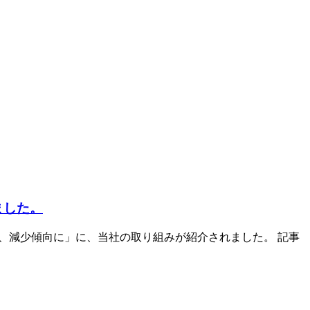
ました。
、減少傾向に」に、当社の取り組みが紹介されました。 記事