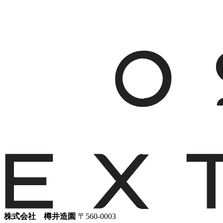
株式会社 樽井造園
〒560-0003