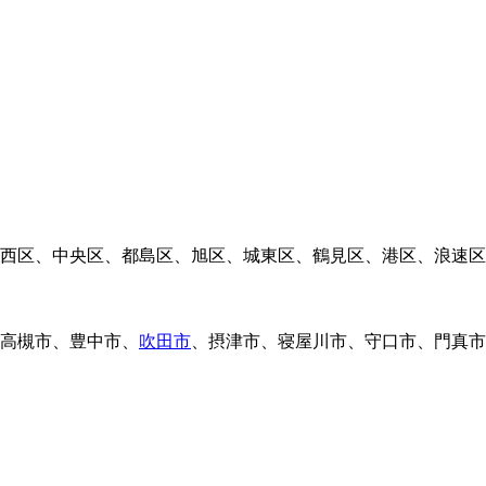
西区、中央区、都島区、旭区、城東区、鶴見区、港区、浪速区
高槻市、豊中市、
吹田市
、摂津市、寝屋川市、守口市、門真市