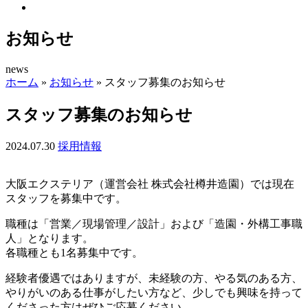
お知らせ
news
ホーム
»
お知らせ
»
スタッフ募集のお知らせ
スタッフ募集のお知らせ
2024.07.30
採用情報
大阪エクステリア（運営会社 株式会社樽井造園）では現在
スタッフを募集中です。
職種は「営業／現場管理／設計」および「造園・外構工事職
人」となります。
各職種とも1名募集中です。
経験者優遇ではありますが、未経験の方、やる気のある方、
やりがいのある仕事がしたい方など、少しでも興味を持って
くださった方はぜひご応募ください。