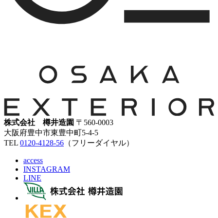
株式会社 樽井造園
〒560-0003
大阪府豊中市東豊中町5-4-5
TEL
0120-4128-56
（フリーダイヤル）
access
INSTAGRAM
LINE