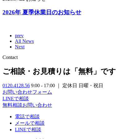
2026年 夏季休業日のお知らせ
prev
All News
Next
Contact
ご相談・お見積りは「無料」です
0120.4128.56
9:00 - 17:00 ｜ 定休日 日曜・祝日
お問い合わせフォーム
LINEで相談
無料相談
お問い合わせ
電話で相談
メールで相談
LINEで相談