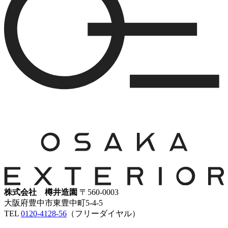
株式会社 樽井造園
〒560-0003
大阪府豊中市東豊中町5-4-5
TEL
0120-4128-56
（フリーダイヤル）