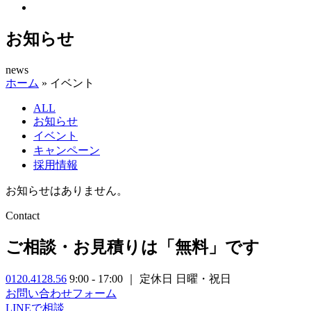
お知らせ
news
ホーム
»
イベント
ALL
お知らせ
イベント
キャンペーン
採用情報
お知らせはありません。
Contact
ご相談・お見積りは「無料」です
0120.4128.56
9:00 - 17:00 ｜ 定休日 日曜・祝日
お問い合わせフォーム
LINEで相談