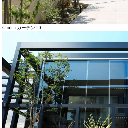
Garden
ガーデン
20