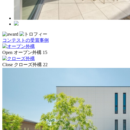
コンテストの受賞事例
Open
オープン外構
15
Close
クローズ外構
22