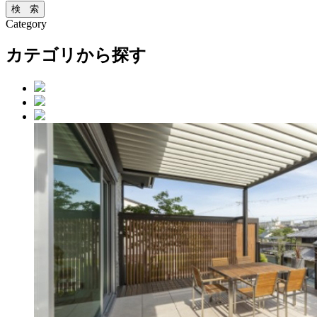
Category
カテゴリから探す