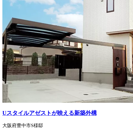
Uスタイルアゼストが映える新築外構
大阪府豊中市S様邸