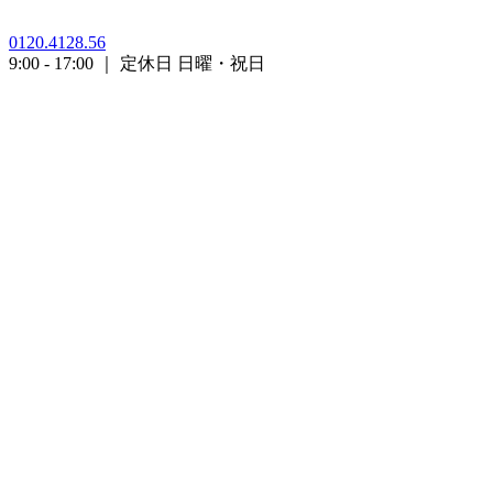
0120.4128.56
9:00 - 17:00 ｜ 定休日 日曜・祝日