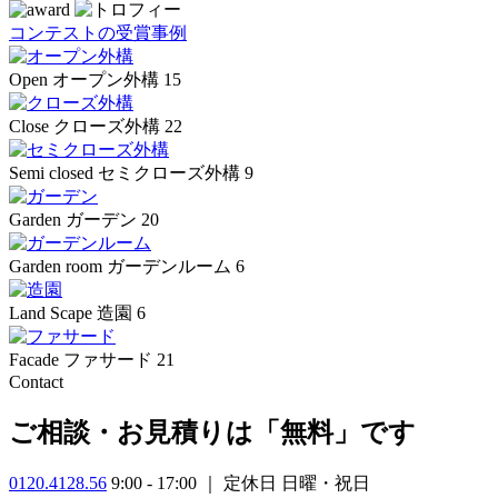
コンテストの受賞事例
Open
オープン外構
15
Close
クローズ外構
22
Semi closed
セミクローズ外構
9
Garden
ガーデン
20
Garden room
ガーデンルーム
6
Land Scape
造園
6
Facade
ファサード
21
Contact
ご相談・お見積りは「無料」です
0120.4128.56
9:00 - 17:00 ｜ 定休日 日曜・祝日