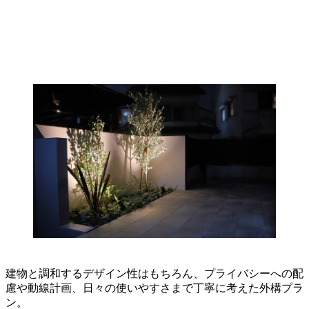
建物と調和するデザイン性はもちろん、プライバシーへの配
慮や動線計画、日々の使いやすさまで丁寧に考えた外構プラ
ン。