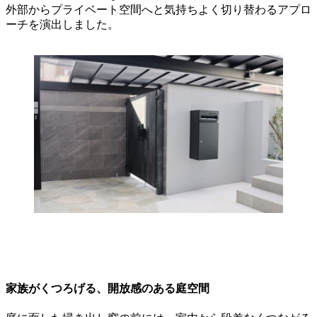
外部からプライベート空間へと気持ちよく切り替わるアプロ
ーチを演出しました。
家族がくつろげる、開放感のある庭空間