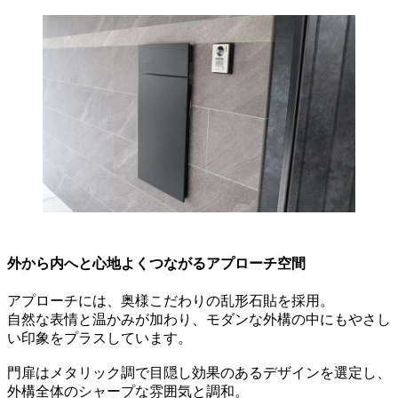
外から内へと心地よくつながるアプローチ空間
アプローチには、奥様こだわりの乱形石貼を採用。
自然な表情と温かみが加わり、モダンな外構の中にもやさし
い印象をプラスしています。
門扉はメタリック調で目隠し効果のあるデザインを選定し、
外構全体のシャープな雰囲気と調和。