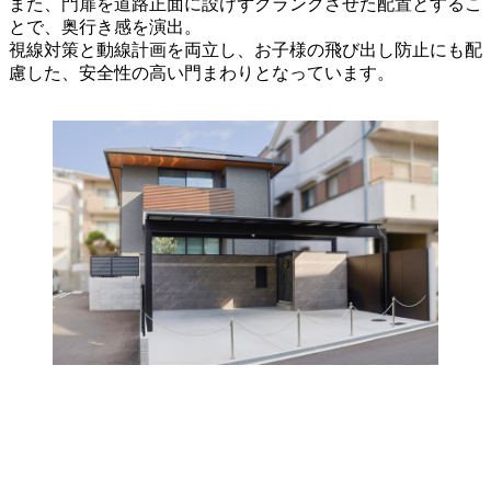
また、門扉を道路正面に設けずクランクさせた配置とするこ
とで、奥行き感を演出。
視線対策と動線計画を両立し、お子様の飛び出し防止にも配
慮した、安全性の高い門まわりとなっています。