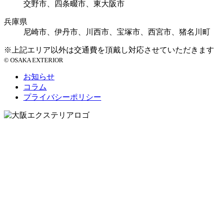
交野市、四条畷市、東大阪市
兵庫県
尼崎市、伊丹市、川西市、宝塚市、西宮市、猪名川町
※上記エリア以外は交通費を頂戴し対応させていただきます
© OSAKA EXTERIOR
お知らせ
コラム
プライバシーポリシー