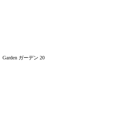
Garden
ガーデン
20