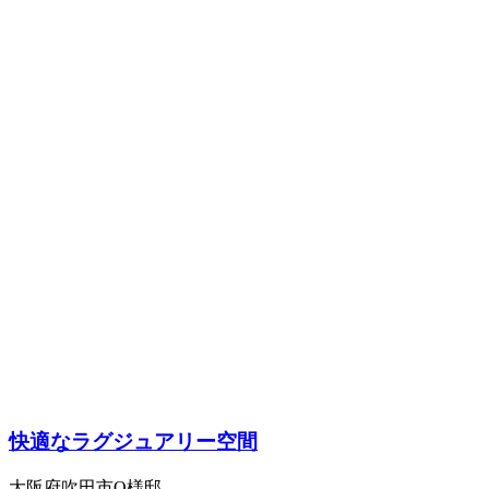
快適なラグジュアリー空間
大阪府吹田市O様邸