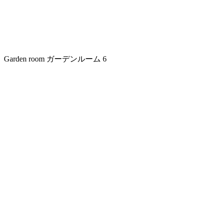
Garden room
ガーデンルーム
6