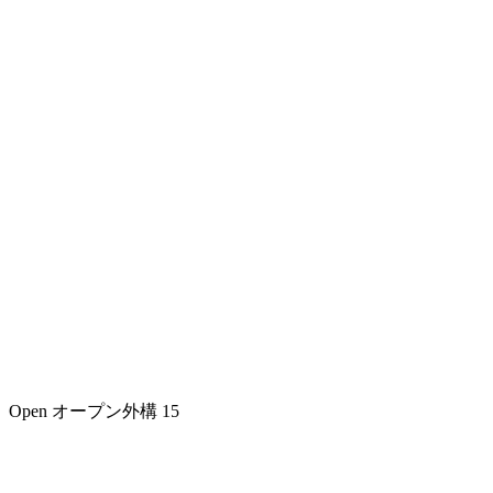
Open
オープン外構
15