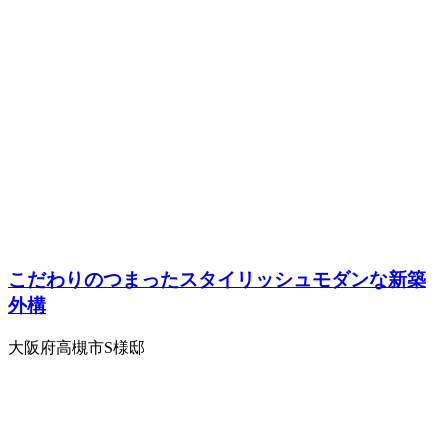
こだわりのつまったスタイリッシュモダンな新築
外構
大阪府高槻市S様邸