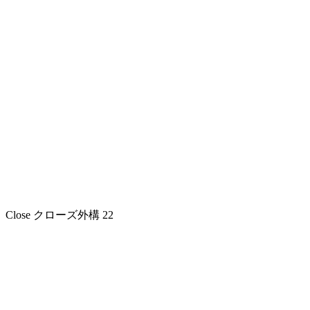
Close
クローズ外構
22