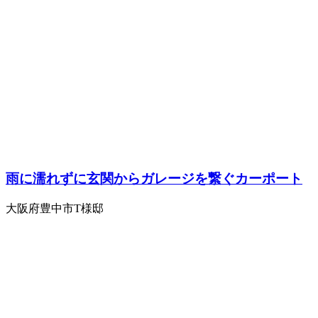
雨に濡れずに玄関からガレージを繋ぐカーポート
大阪府豊中市T様邸