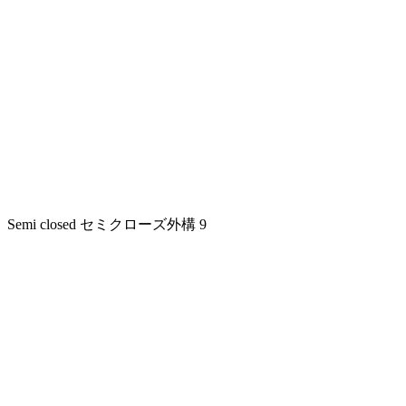
Semi closed
セミクローズ外構
9