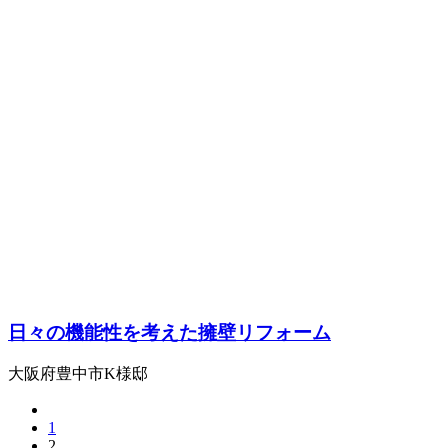
日々の機能性を考えた擁壁リフォーム
大阪府豊中市K様邸
1
2