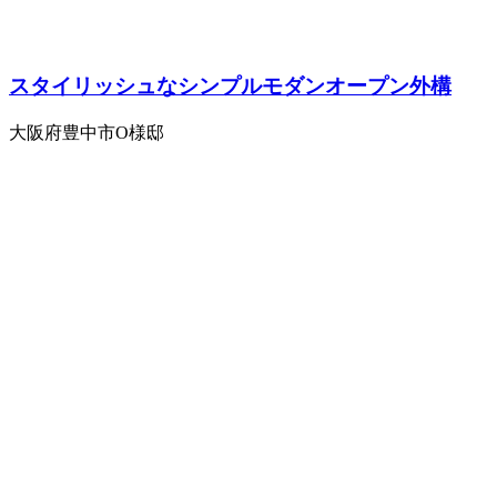
スタイリッシュなシンプルモダンオープン外構
大阪府豊中市O様邸