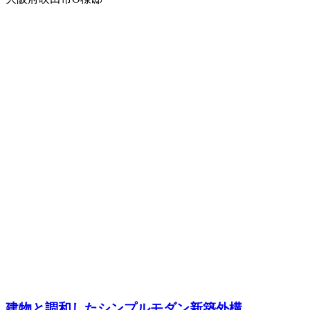
建物と調和したシンプルモダン新築外構