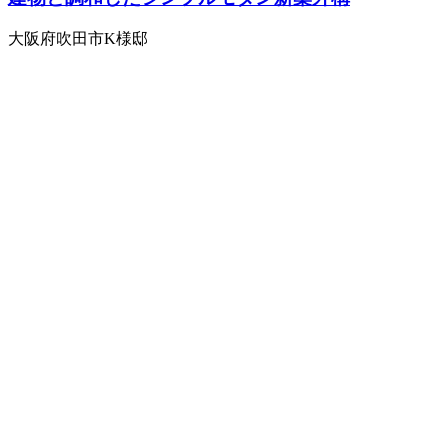
大阪府吹田市K様邸