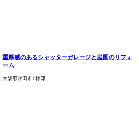
重厚感のあるシャッターガレージと庭園のリフォ
ーム
大阪府吹田市T様邸