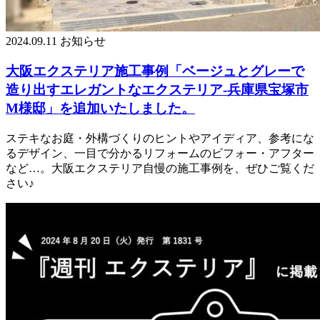
2024.09.11
お知らせ
大阪エクステリア施工事例「ベージュとグレーで
造り出すエレガントなエクステリア-兵庫県宝塚市
M様邸」を追加いたしました。
ステキなお庭・外構づくりのヒントやアイディア、参考にな
るデザイン、一目で分かるリフォームのビフォー・アフター
など…。大阪エクステリア自慢の施工事例を、ぜひご覧くだ
さい♪