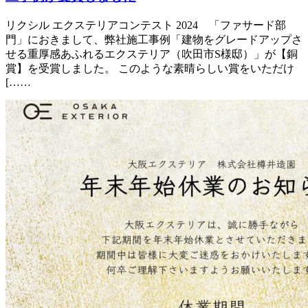
リクシル エクステリアコンテスト 2024 「ファサード部
門」におきまして、弊社施工事例「建物をグレードアップさ
せる重厚感あふれるエクステリア（吹田市S様邸）」が【銅
賞】を受賞しました。 このような素晴らしい賞をいただけ
[……