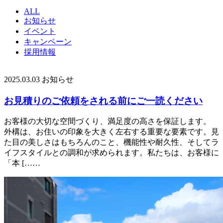
ALL
お知らせ
イベント
キャンペーン
採用情報
2025.03.03
お知らせ
お見積りのご依頼をされる前にご一読ください
お客様の大切な空間づくり、満足度の高さを保証します。
外構は、お住いの印象を大きく左右する重要な要素です。見
た目の美しさはもちろんのこと、機能性や耐久性、そしてラ
イフスタイルとの調和が求められます。私たちは、お客様に
「本 [……