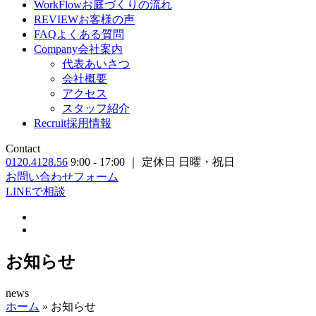
WorkFlow
お庭づくりの流れ
REVIEW
お客様の声
FAQ
よくある質問
Company
会社案内
代表あいさつ
会社概要
アクセス
スタッフ紹介
Recruit
採用情報
Contact
0120.4128.56
9:00 - 17:00 ｜ 定休日 日曜・祝日
お問い合わせフォーム
LINEで相談
お知らせ
news
ホーム
»
お知らせ