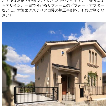
ステキなお庭・外構づくりのヒントやアイディア、参考にな
るデザイン、一目で分かるリフォームのビフォー・アフター
など…。大阪エクステリア自慢の施工事例を、ぜひご覧くだ
さい♪