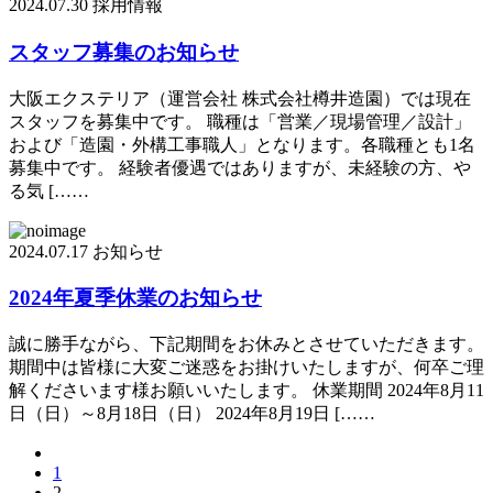
2024.07.30
採用情報
スタッフ募集のお知らせ
大阪エクステリア（運営会社 株式会社樽井造園）では現在
スタッフを募集中です。 職種は「営業／現場管理／設計」
および「造園・外構工事職人」となります。各職種とも1名
募集中です。 経験者優遇ではありますが、未経験の方、や
る気 [……
2024.07.17
お知らせ
2024年夏季休業のお知らせ
誠に勝手ながら、下記期間をお休みとさせていただきます。
期間中は皆様に大変ご迷惑をお掛けいたしますが、何卒ご理
解くださいます様お願いいたします。 休業期間 2024年8月11
日（日）～8月18日（日） 2024年8月19日 [……
1
2