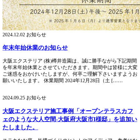
2024.12.02
お知らせ
年末年始休業のお知らせ
大阪エクステリア (株)樽井造園は、誠に勝手ながら下記期間
を年末年始休業とさせていただきます。期間中は皆様に大変
ご迷惑をおかけいたしますが、何卒ご理解下さいますようお
願いいたします。 休業期間 2024年12月28日（土 [……
2024.09.25
お知らせ
大阪エクステリア施工事例「オープンテラスカフ
ェのような大人空間-大阪府大阪市I様邸」を追加い
たしました。