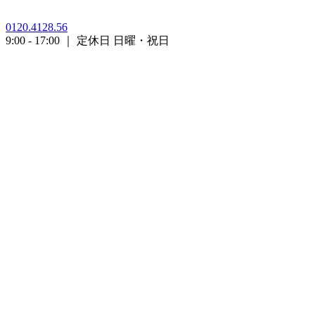
0120.4128.56
9:00 - 17:00 ｜ 定休日 日曜・祝日