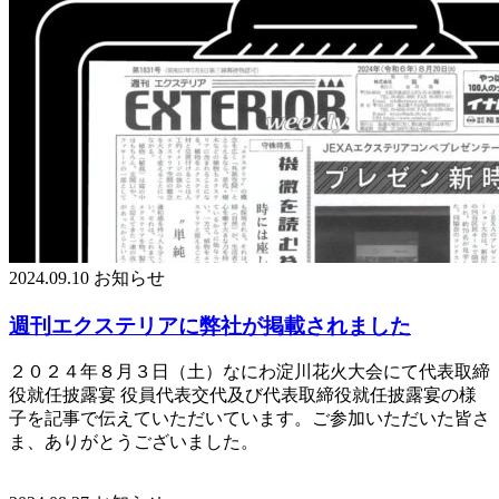
2024.09.10
お知らせ
週刊エクステリアに弊社が掲載されました
２０２４年８月３日（土）なにわ淀川花火大会にて代表取締
役就任披露宴 役員代表交代及び代表取締役就任披露宴の様
子を記事で伝えていただいています。ご参加いただいた皆さ
ま、ありがとうございました。